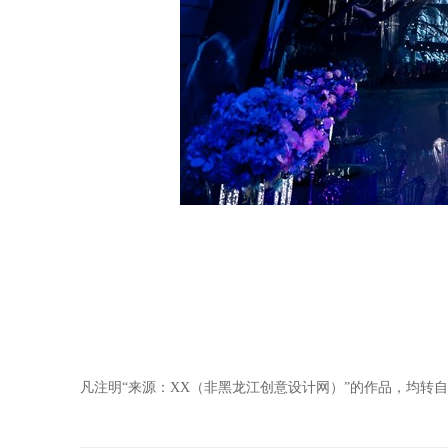
凡注明“来源：XX（非黑龙江创意设计网）”的作品，均