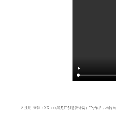
凡注明“来源：XX（非黑龙江创意设计网）”的作品，均