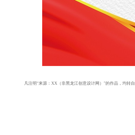
凡注明“来源：XX（非黑龙江创意设计网）”的作品，均