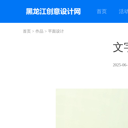
首页
活
首页
>
作品
>
平面设计
文
2025-06-