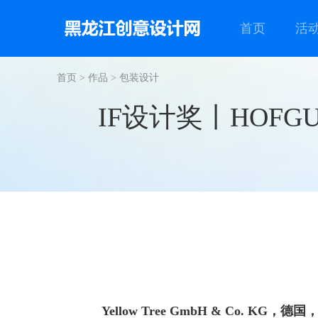
首页
活
首页
>
作品
>
包装设计
IF设计奖丨HOFGUT S
Yellow Tree GmbH & Co. KG，德国，锡根