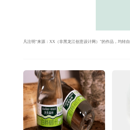
凡注明“来源：XX（非黑龙江创意设计网）”的作品，均