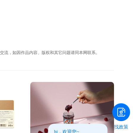
习交流，如因作品内容、版权和其它问题请同本网联系。
找政策
hi，欢迎您~