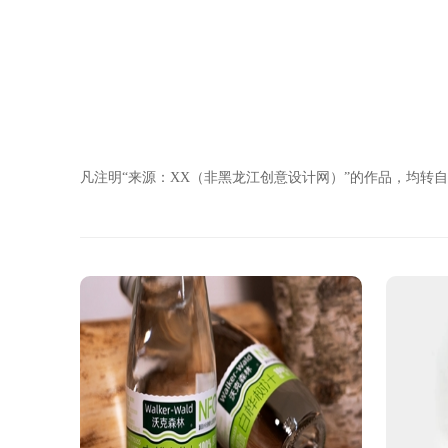
凡注明“来源：XX（非黑龙江创意设计网）”的作品，均