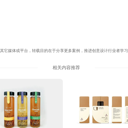
转自其它媒体或平台，转载目的在于分享更多案例，推进创意设计行业者学
相关内容推荐