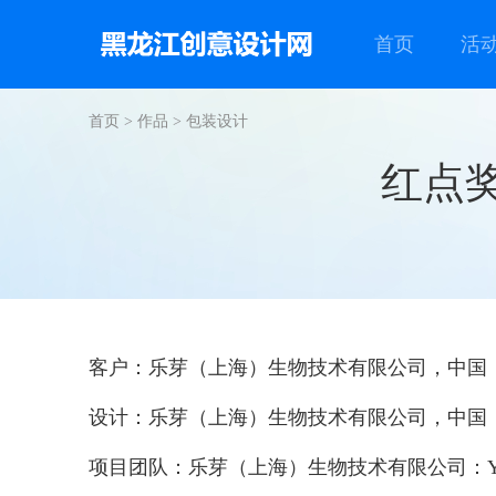
首页
活
首页
>
作品
>
包装设计
红点奖丨W
客户：乐芽（上海）生物技术有限公司，中国
设计：乐芽（上海）生物技术有限公司，中国
项目团队：乐芽（上海）生物技术有限公司：Yang Ba (Creative