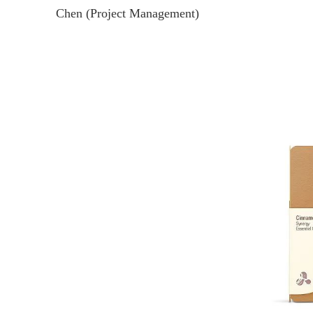
Chen (Project Management)