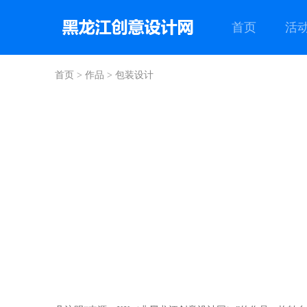
首页
活
首页
>
作品
>
包装设计