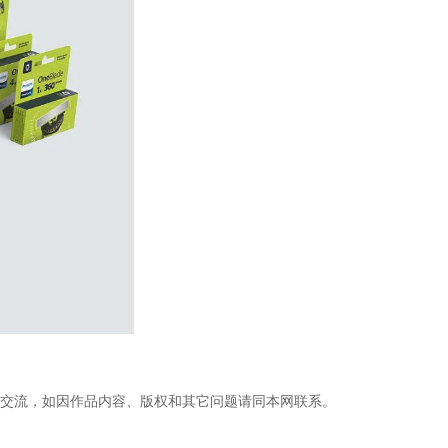
习交流，如因作品内容、版权和其它问题请同本网联系。