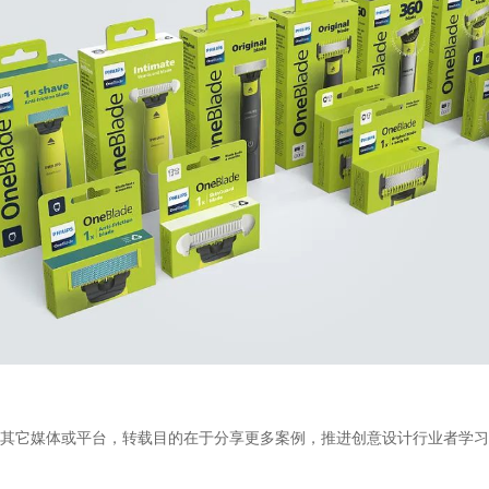
转自其它媒体或平台，转载目的在于分享更多案例，推进创意设计行业者学