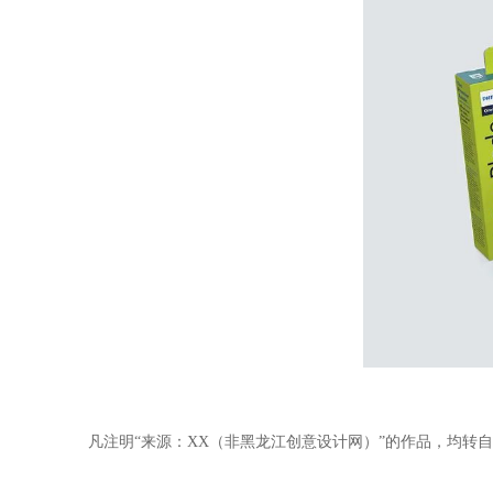
凡注明“来源：XX（非黑龙江创意设计网）”的作品，均