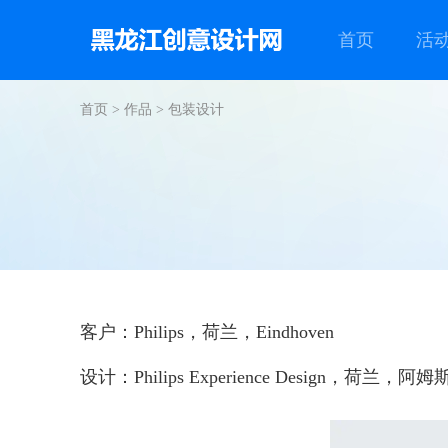
首页
活
首页
>
作品
>
包装设计
客户：Philips，荷兰，Eindhoven
设计：Philips Experience Design，荷兰，阿姆斯特丹